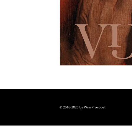
© 2016-2026 by Wim Provoost