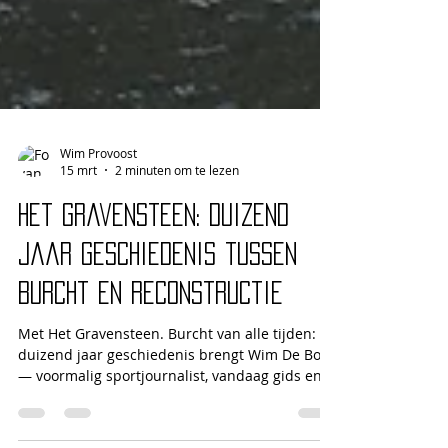
Wim Provoost
15 mrt
2 minuten om te lezen
Het Gravensteen: duizend
jaar geschiedenis tussen
burcht en reconstructie
Met Het Gravensteen. Burcht van alle tijden: