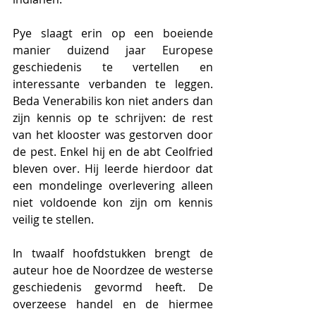
Pye slaagt erin op een boeiende 
manier duizend jaar Europese 
geschiedenis te vertellen en 
interessante verbanden te leggen. 
Beda Venerabilis kon niet anders dan 
zijn kennis op te schrijven: de rest 
van het klooster was gestorven door 
de pest. Enkel hij en de abt Ceolfried 
bleven over. Hij leerde hierdoor dat 
een mondelinge overlevering alleen 
niet voldoende kon zijn om kennis 
veilig te stellen.
In twaalf hoofdstukken brengt de 
auteur hoe de Noordzee de westerse 
geschiedenis gevormd heeft. De 
overzeese handel en de hiermee 