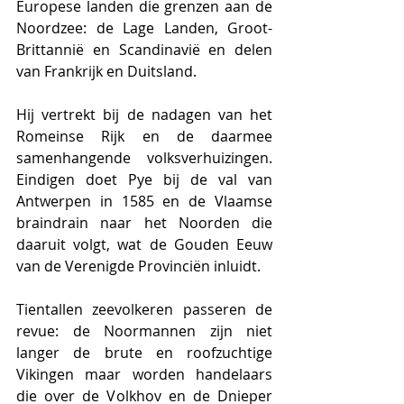
Europese landen die grenzen aan de 
Noordzee: de Lage Landen, Groot-
Brittannië en Scandinavië en delen 
van Frankrijk en Duitsland.
Hij vertrekt bij de nadagen van het 
Romeinse Rijk en de daarmee 
samenhangende volksverhuizingen. 
Eindigen doet Pye bij de val van 
Antwerpen in 1585 en de Vlaamse 
braindrain naar het Noorden die 
daaruit volgt, wat de Gouden Eeuw 
van de Verenigde Provinciën inluidt.
Tientallen zeevolkeren passeren de 
revue: de Noormannen zijn niet 
langer de brute en roofzuchtige 
Vikingen maar worden handelaars 
die over de Volkhov en de Dnieper 