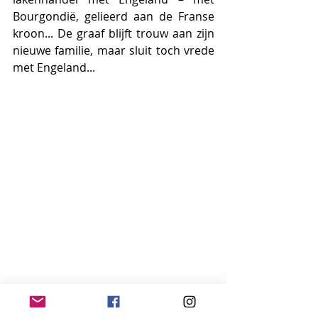
Bourgondië, gelieerd aan de Franse 
kroon... De graaf blijft trouw aan zijn 
nieuwe familie, maar sluit toch vrede 
met Engeland...