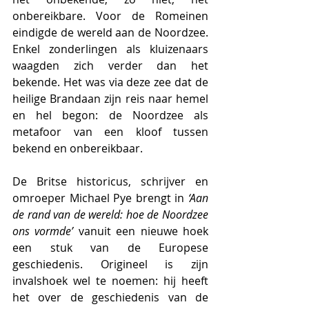
onbereikbare. Voor de Romeinen 
eindigde de wereld aan de Noordzee. 
Enkel zonderlingen als kluizenaars 
waagden zich verder dan het 
bekende. Het was via deze zee dat de 
heilige Brandaan zijn reis naar hemel 
en hel begon: de Noordzee als 
metafoor van een kloof tussen 
bekend en onbereikbaar.
De Britse historicus, schrijver en 
omroeper Michael Pye brengt in
 ‘Aan 
de rand van de wereld: hoe de Noordzee 
ons vormde’
 vanuit een nieuwe hoek 
een stuk van de Europese 
geschiedenis. Origineel is zijn 
invalshoek wel te noemen: hij heeft 
het over de geschiedenis van de 