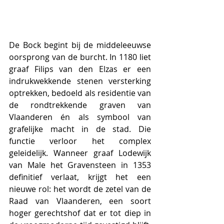
De Bock begint bij de middeleeuwse 
oorsprong van de burcht. In 1180 liet 
graaf Filips van den Elzas er een 
indrukwekkende stenen versterking 
optrekken, bedoeld als residentie van 
de rondtrekkende graven van 
Vlaanderen én als symbool van 
grafelijke macht in de stad. Die 
functie verloor het complex 
geleidelijk. Wanneer graaf Lodewijk 
van Male het Gravensteen in 1353 
definitief verlaat, krijgt het een 
nieuwe rol: het wordt de zetel van de 
Raad van Vlaanderen, een soort 
hoger gerechtshof dat er tot diep in 