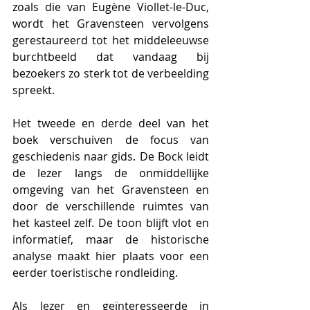
zoals die van Eugène Viollet-le-Duc, 
wordt het Gravensteen vervolgens 
gerestaureerd tot het middeleeuwse 
burchtbeeld dat vandaag bij 
bezoekers zo sterk tot de verbeelding 
spreekt.
Het tweede en derde deel van het 
boek verschuiven de focus van 
geschiedenis naar gids. De Bock leidt 
de lezer langs de onmiddellijke 
omgeving van het Gravensteen en 
door de verschillende ruimtes van 
het kasteel zelf. De toon blijft vlot en 
informatief, maar de historische 
analyse maakt hier plaats voor een 
eerder toeristische rondleiding.
Als lezer en geïnteresseerde in 