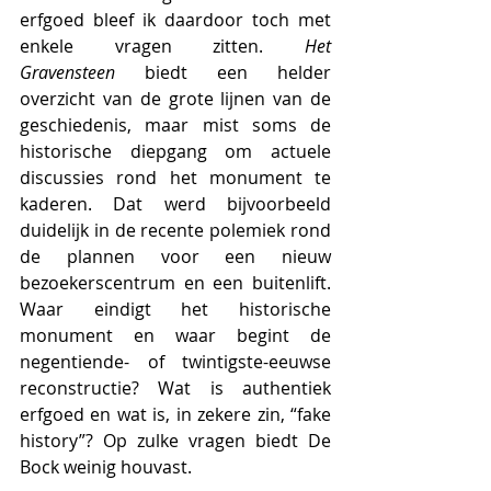
erfgoed bleef ik daardoor toch met 
enkele vragen zitten. 
Het 
Gravensteen
 biedt een helder 
overzicht van de grote lijnen van de 
geschiedenis, maar mist soms de 
historische diepgang om actuele 
discussies rond het monument te 
kaderen. Dat werd bijvoorbeeld 
duidelijk in de recente polemiek rond 
de plannen voor een nieuw 
bezoekerscentrum en een buitenlift. 
Waar eindigt het historische 
monument en waar begint de 
negentiende- of twintigste-eeuwse 
reconstructie? Wat is authentiek 
erfgoed en wat is, in zekere zin, “fake 
history”? Op zulke vragen biedt De 
Bock weinig houvast.