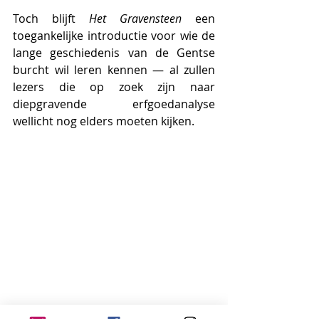
Toch blijft 
Het Gravensteen
 een 
toegankelijke introductie voor wie de 
lange geschiedenis van de Gentse 
burcht wil leren kennen — al zullen 
lezers die op zoek zijn naar 
diepgravende erfgoedanalyse 
wellicht nog elders moeten kijken.