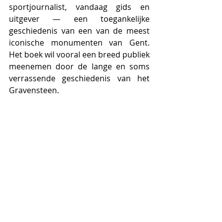
sportjournalist, vandaag gids en 
uitgever — een toegankelijke 
geschiedenis van een van de meest 
iconische monumenten van Gent. 
Het boek wil vooral een breed publiek 
meenemen door de lange en soms 
verrassende geschiedenis van het 
Gravensteen.