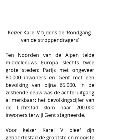
Keizer Karel V tijdens de 'Rondgang 
van de stroppendragers'
Ten Noorden van de Alpen telde 
middeleeuws Europa slechts twee 
grote steden: Parijs met ongeveer 
80.000 inwoners en Gent met een 
bevolking van bijna 65.000. In de 
zestiende eeuw was de achteruitgang 
al merkbaar: het bevolkingscijfer van 
de Lichtstad klom naar 200.000 
inwoners terwijl Gent stagneerde.
Voor keizer Karel V bleef zijn 
geboortestad de grootste en mooiste 